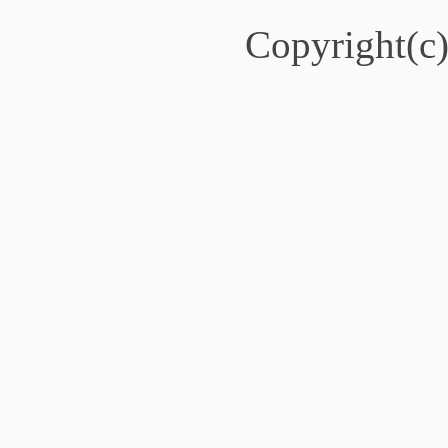
Copyright(c